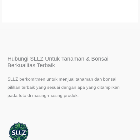
Hubungi SLLZ Untuk Tanaman & Bonsai
Berkualitas Terbaik
SLLZ berkomitmen untuk menjual tanaman dan bonsai
pilihan terbaik yang sesuai dengan apa yang ditampilkan
pada foto di masing-masing produk.