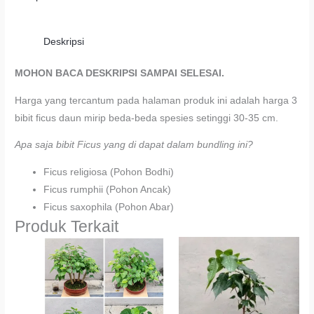
Deskripsi
MOHON BACA DESKRIPSI SAMPAI SELESAI.
Harga yang tercantum pada halaman produk ini adalah harga 3
bibit ficus daun mirip beda-beda spesies setinggi 30-35 cm.
Apa saja bibit Ficus yang di dapat dalam bundling ini?
Ficus religiosa (Pohon Bodhi)
Ficus rumphii (Pohon Ancak)
Ficus saxophila (Pohon Abar)
Produk Terkait