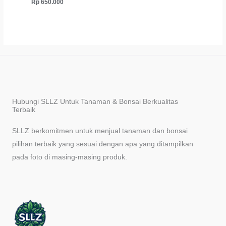
Rp
650.000
Hubungi SLLZ Untuk Tanaman & Bonsai Berkualitas
Terbaik
SLLZ berkomitmen untuk menjual tanaman dan bonsai
pilihan terbaik yang sesuai dengan apa yang ditampilkan
pada foto di masing-masing produk.