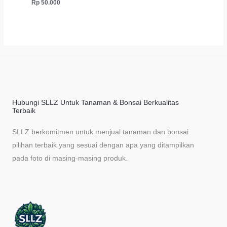
Rp
50.000
Hubungi SLLZ Untuk Tanaman & Bonsai Berkualitas
Terbaik
SLLZ berkomitmen untuk menjual tanaman dan bonsai
pilihan terbaik yang sesuai dengan apa yang ditampilkan
pada foto di masing-masing produk.