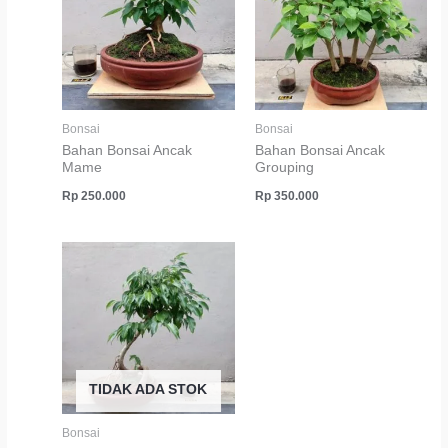
Bonsai
Bonsai
Bahan Bonsai Ancak
Bahan Bonsai Ancak
Mame
Grouping
Rp
250.000
Rp
350.000
TIDAK ADA STOK
Bonsai