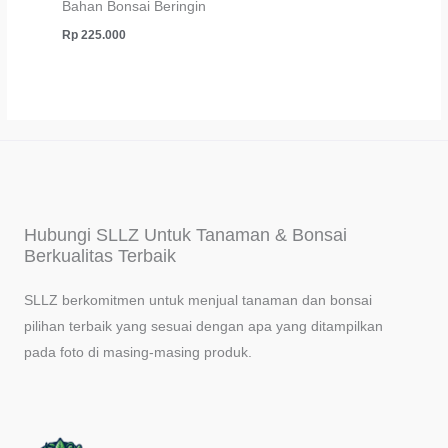
Bahan Bonsai Beringin
Rp
225.000
Hubungi SLLZ Untuk Tanaman & Bonsai
Berkualitas Terbaik
SLLZ berkomitmen untuk menjual tanaman dan bonsai
pilihan terbaik yang sesuai dengan apa yang ditampilkan
pada foto di masing-masing produk.