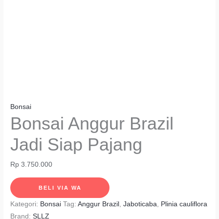
Bonsai
Bonsai Anggur Brazil
Jadi Siap Pajang
Rp
3.750.000
BELI VIA WA
Kategori:
Bonsai
Tag:
Anggur Brazil
,
Jaboticaba
,
Plinia cauliflora
Brand:
SLLZ