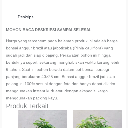
Deskripsi
MOHON BACA DESKRIPSI SAMPAI SELESAI.
Harga yang tercantum pada halaman produk ini adalah harga
bonsai anggur brazil atau jaboticaba (Plinia cauliflora) yang
sudah jadi dan siap dipajang. Perawatan pohon ini hingga
bentuknya seperti sekarang menghabiskan waktu kurang lebih
6 tahun. Saat ini pohon berada dalam pot bonsai persegi
panjang berukuran 40×25 cm. Bonsai anggur brazil jadi siap
pajang ini 100% sesuai dengan foto dan hanya dapat dikirim
menggunakan instant kurir atau dengan ekspedisi kargo
menggunakan packing kayu.
Produk Terkait